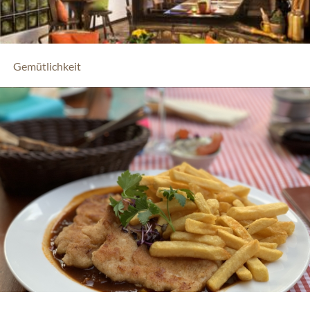
Gemütlichkeit