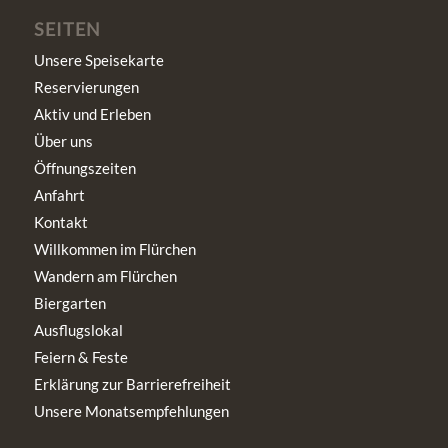
SEITEN
Unsere Speisekarte
Reservierungen
Aktiv und Erleben
Über uns
Öffnungszeiten
Anfahrt
Kontakt
Willkommen im Flürchen
Wandern am Flürchen
Biergarten
Ausflugslokal
Feiern & Feste
Erklärung zur Barrierefreiheit
Unsere Monatsempfehlungen