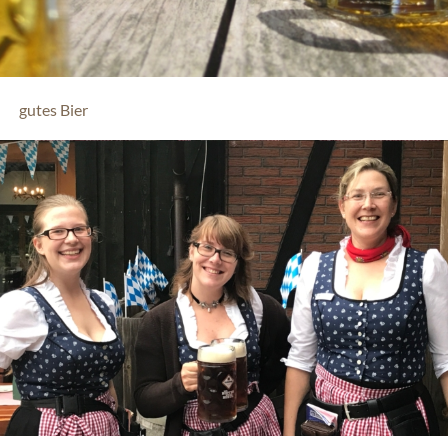
gutes Bier