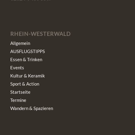
RHEIN-WESTERWALD
Allgemein
AUSFLUGSTIPPS
Essen & Trinken
Events
Kultur & Keramik
Sport & Action
Startseite
Termine
Wandern & Spazieren