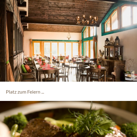
Platz zum Feiern ...