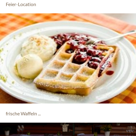
Feier-Location
frische Waffeln ...