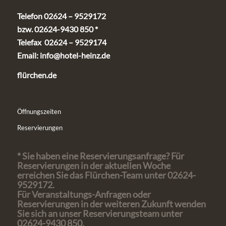
Telefon 02624 – 9529172
bzw. 02624-9430 850 *
Telefax 02624 – 9529174
Email:
info@hotel-heinz.de
flürchen.de
Öffnungszeiten
Reservierungen
* Sie haben eine Reservierungsanfrage? Für
Reservierungen in der aktuellen Woche
erreichen Sie das Flürchen-Team unter 02624-
9529172.
Für Veranstaltungs-Anfragen oder
Reservierungen in der weiteren Zukunft wenden
Sie sich an unser Reservierungsteam unter
02624-9430 850.