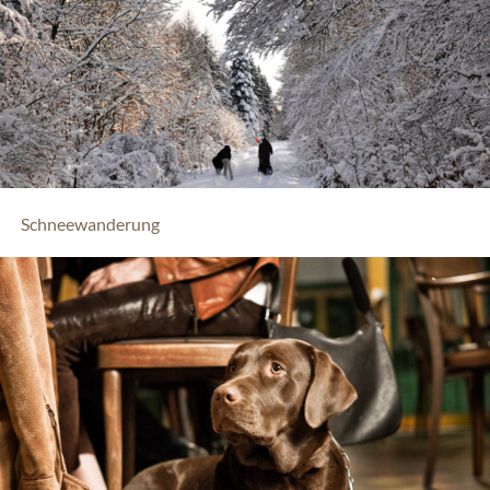
Schneewanderung