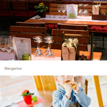
Biergarten