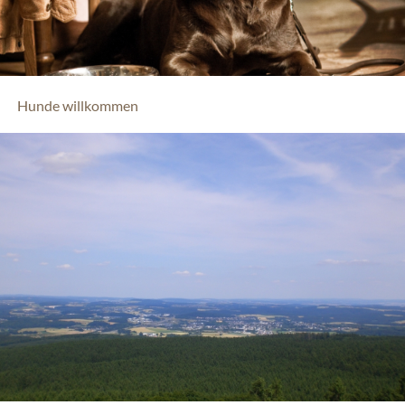
Hunde willkommen