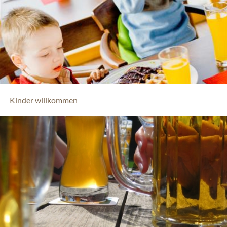
Kinder willkommen