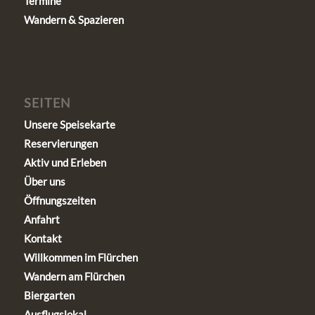
Termine
Wandern & Spazieren
SEITEN
Unsere Speisekarte
Reservierungen
Aktiv und Erleben
Über uns
Öffnungszeiten
Anfahrt
Kontakt
Willkommen im Flürchen
Wandern am Flürchen
Biergarten
Ausflugslokal