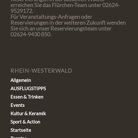
erreichen Sie das Flürchen-Team unter 02624-
9529172.
Für Veranstaltungs-Anfragen oder
Reservierungen in der weiteren Zukunft wenden
Sie sich an unser Reservierungsteam unter
02624-9430 850.
RHEIN-WESTERWALD
Allgemein
AUSFLUGSTIPPS
Essen & Trinken
Events
Kultur & Keramik
Sport & Action
Startseite