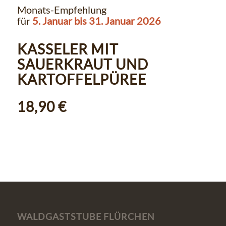
Monats-Empfehlung
für
5. Januar bis 31. Januar 2026
KASSELER MIT
SAUERKRAUT UND
KARTOFFELPÜREE
18,90 €
WALDGASTSTUBE FLÜRCHEN