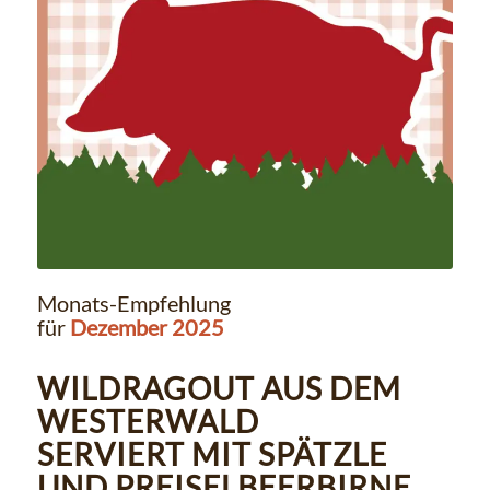
Monats-Empfehlung
für
Dezember 2025
WILDRAGOUT AUS DEM
WESTERWALD
SERVIERT MIT SPÄTZLE
UND PREISELBEERBIRNE