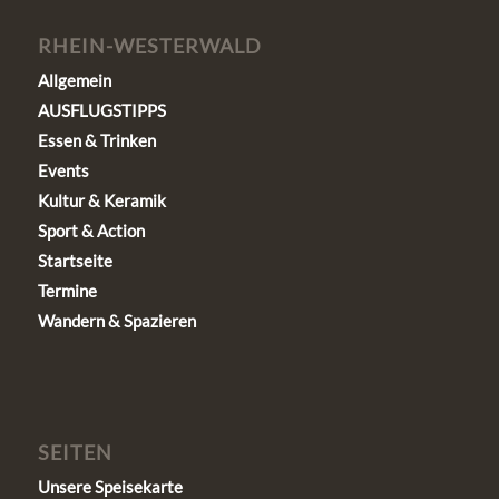
RHEIN-WESTERWALD
Allgemein
AUSFLUGSTIPPS
Essen & Trinken
Events
Kultur & Keramik
Sport & Action
Startseite
Termine
Wandern & Spazieren
SEITEN
Unsere Speisekarte