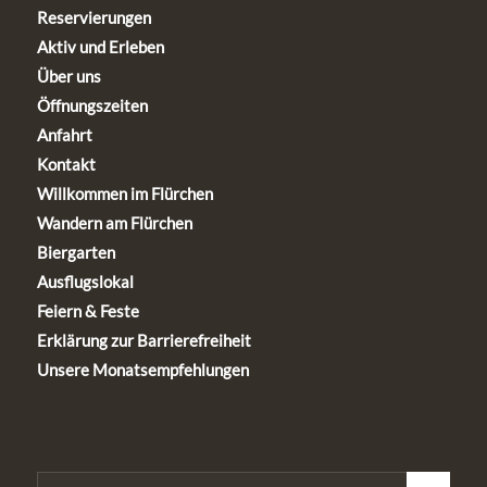
Reservierungen
Aktiv und Erleben
Über uns
Öffnungszeiten
Anfahrt
Kontakt
Willkommen im Flürchen
Wandern am Flürchen
Biergarten
Ausflugslokal
Feiern & Feste
Erklärung zur Barrierefreiheit
Unsere Monatsempfehlungen