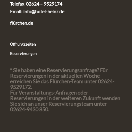
Telefax 02624 – 9529174
Email:
info@hotel-heinz.de
flürchen.de
Öffnungszeiten
Reservierungen
* Sie haben eine Reservierungsanfrage? Für
Reservierungen in der aktuellen Woche
erreichen Sie das Flürchen-Team unter 02624-
9529172.
Für Veranstaltungs-Anfragen oder
Reservierungen in der weiteren Zukunft wenden
Sie sich an unser Reservierungsteam unter
02624-9430 850.