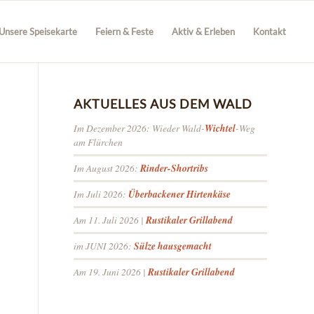
Unsere Speisekarte
Feiern & Feste
Aktiv & Erleben
Kontakt
AKTUELLES AUS DEM WALD
Im Dezember 2026: Wieder Wald-
Wichtel
-Weg
am Flürchen
Im August 2026:
Rinder-Shortribs
Im Juli 2026:
Überbackener Hirtenkäse
Am 11. Juli 2026 |
Rustikaler Grillabend
im JUNI 2026:
Sülze hausgemacht
Am 19. Juni 2026 |
Rustikaler Grillabend