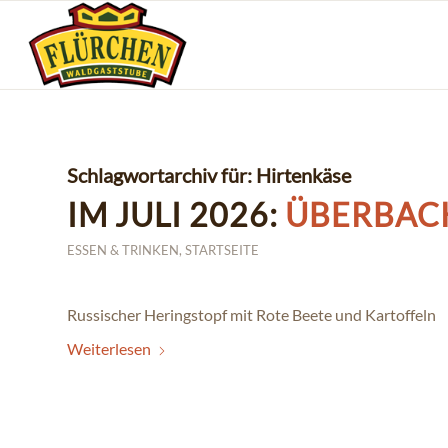
Schlagwortarchiv für:
Hirtenkäse
IM JULI 2026:
ÜBERBAC
ESSEN & TRINKEN
,
STARTSEITE
Russischer Heringstopf mit Rote Beete und Kartoffeln
Weiterlesen