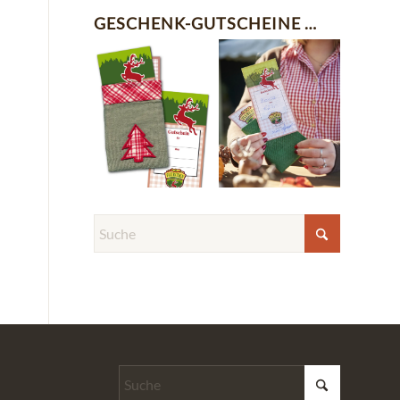
GESCHENK-GUTSCHEINE …