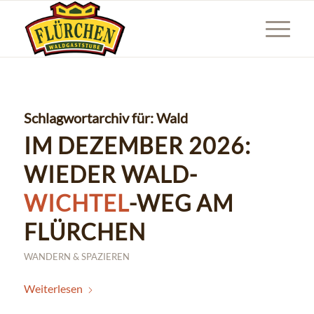
Schlagwortarchiv für:
Wald
IM DEZEMBER 2026:
WIEDER WALD-
WICHTEL
-WEG AM
FLÜRCHEN
WANDERN & SPAZIEREN
Weiterlesen