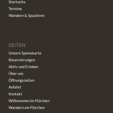
Startseite
Termine
Wandern & Spazieren
SEITEN
Unsere Speisekarte
Reservierungen
Aktiv und Erleben
Über uns
Öffnungszeiten
Anfahrt
Kontakt
Willkommen im Flürchen
Wandern am Flürchen