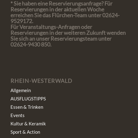
* Sie haben eine Reservierungsanfrage? Für
Reservierungen in der aktuellen Woche
erreichen Sie das Flürchen-Team unter 02624-
9529172.
Für Veranstaltungs-Anfragen oder
Reservierungen in der weiteren Zukunft wenden
Sie sich an unser Reservierungsteam unter
02624-9430 850.
RHEIN-WESTERWALD
Allgemein
AUSFLUGSTIPPS
Essen & Trinken
Events
Kultur & Keramik
Sport & Action