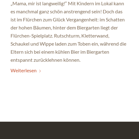
„Mama, mir ist langweilig!“ Mit Kindern im Lokal kann
es manchmal ganz schön anstrengend sein! Doch das
ist im Flürchen zum Glück Vergangenheit: im Schatten
der hohen Bäumen, hinter dem Biergarten liegt der
Flürchen-Spielplatz. Rutschturm, Kletterwand,
Schaukel und Wippe laden zum Toben ein, während die
Eltern sich bei einem kühlen Bier im Biergarten
entspannt zurücklehnen können.
Weiterlesen