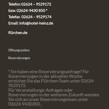
Telefon 02624 – 9529172
bzw. 02624-9430 850 *
Telefax 02624 – 9529174
Email:
info@hotel-heinz.de
flürchen.de
Öffnungszeiten
Reservierungen
* Sie haben eine Reservierungsanfrage? Für
Reservierungen in der aktuellen Woche
erreichen Sie das Flürchen-Team unter 02624-
9529172.
Für Veranstaltungs-Anfragen oder
Reservierungen in der weiteren Zukunft wenden
Sie sich an unser Reservierungsteam unter
02624-9430 850.