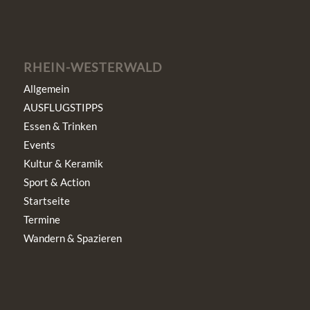
RHEIN-WESTERWALD
Allgemein
AUSFLUGSTIPPS
Essen & Trinken
Events
Kultur & Keramik
Sport & Action
Startseite
Termine
Wandern & Spazieren