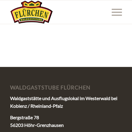
WALDGASTSTUBE FLÜRCHEN
Waldgaststätte und Ausflugslokal im Westerwald bei
Koblenz / Rheinland-Pfalz
Bergstraße 78
56203 Höhr-Grenzhausen