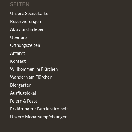
SEITEN
Unsere Speisekarte
Reservierungen
Aktiv und Erleben
Über uns
Öffnungszeiten
Anfahrt
Kontakt
Willkommen im Flürchen
Wandern am Flürchen
Biergarten
Ausflugslokal
Feiern & Feste
Erklärung zur Barrierefreiheit
Unsere Monatsempfehlungen