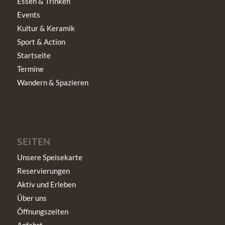
Essen & Trinken
Events
Kultur & Keramik
Sport & Action
Startseite
Termine
Wandern & Spazieren
SEITEN
Unsere Speisekarte
Reservierungen
Aktiv und Erleben
Über uns
Öffnungszeiten
Anfahrt