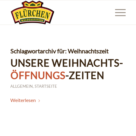
Schlagwortarchiv für:
Weihnachtszeit
UNSERE WEIHNACHTS-
ÖFFNUNGS
-ZEITEN
ALLGEMEIN
,
STARTSEITE
Weiterlesen