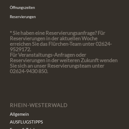
Öffnungszeiten
Reservierungen
* Sie haben eine Reservierungsanfrage? Für
Reservierungen in der aktuellen Woche
erreichen Sie das Flürchen-Team unter 02624-
9529172.
Für Veranstaltungs-Anfragen oder
Reservierungen in der weiteren Zukunft wenden
Sie sich an unser Reservierungsteam unter
02624-9430 850.
RHEIN-WESTERWALD
Allgemein
AUSFLUGSTIPPS